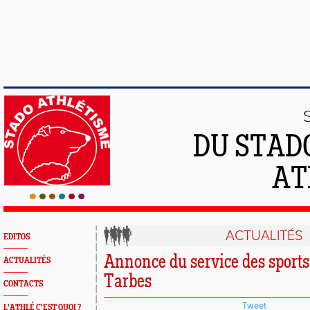
DU STAD
AT
ACTUALITÉS
EDITOS
Annonce du service des sports 
ACTUALITÉS
Tarbes
CONTACTS
Tweet
L'ATHLÉ C'EST QUOI ?