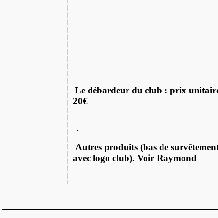
Le débardeur du club : prix unitair
20€
Autres produits (bas de survêtement,
avec logo club). Voir Raymond