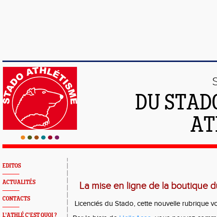
DU STAD
AT
EDITOS
ACTUALITÉS
La mise en ligne de la boutique d
CONTACTS
Licenciés du Stado, cette nouvelle rubrique vo
L'ATHLÉ C'EST QUOI ?