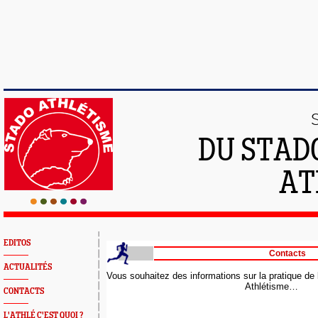
DU STAD
AT
EDITOS
Contacts
ACTUALITÉS
Vous souhaitez des informations sur la pratique de 
Athlétisme…
CONTACTS
L'ATHLÉ C'EST QUOI ?